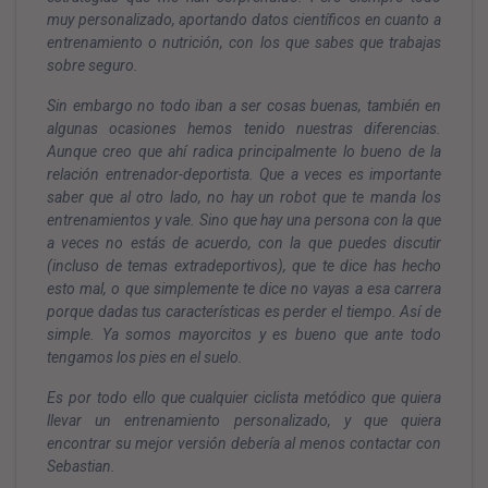
muy personalizado, aportando datos científicos en cuanto a
entrenamiento o nutrición, con los que sabes que trabajas
sobre seguro.
Sin embargo no todo iban a ser cosas buenas, también en
algunas ocasiones hemos tenido nuestras diferencias.
Aunque creo que ahí radica principalmente lo bueno de la
relación entrenador-deportista. Que a veces es importante
saber que al otro lado, no hay un robot que te manda los
entrenamientos y vale. Sino que hay una persona con la que
a veces no estás de acuerdo, con la que puedes discutir
(incluso de temas extradeportivos), que te dice has hecho
esto mal, o que simplemente te dice no vayas a esa carrera
porque dadas tus características es perder el tiempo. Así de
simple. Ya somos mayorcitos y es bueno que ante todo
tengamos los pies en el suelo.
Es por todo ello que cualquier ciclista metódico que quiera
llevar un entrenamiento personalizado, y que quiera
encontrar su mejor versión debería al menos contactar con
Sebastian.