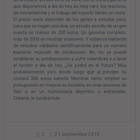
que disponemos a día de hoy, es muy caro: los reactivos,
las herramientas y el trabajo del experto tienen un coste.
El precio suele depender de los genes a estudiar pero,
para que se hagan una idea, un estudio sencillo de un gen
cuesta no menos de 200 euros. Un genoma completo,
más de 2000 en muchas ocasiones. Y estamos hablando
de estudios validados científicamente para un número
bastante reducido de condiciones. No, no se puede
establecer su predisposición a sufrir calambres o a lavar
el lactato a día de hoy. ¿Se podrá en el futuro? Muy
probablemente, pero desde luego que al principio no
costará 300 euros saberlo. Mientras tanto, emplee su
presupuesto en mejorar su bicicleta, en unas sesiones de
fisio o en un nutricionista deportivo o entrenador.
Créame, le cundirá más.
2
21 septiembre 2019