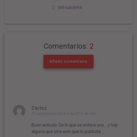
Intrusismo
Comentarios:
2
Añadir comentario
Carlos
21 septiembre 2019 a las 21 h 46 min
Buen artículo. De lo que se entera uno….y hay
alguna que otra web que lo publicita.