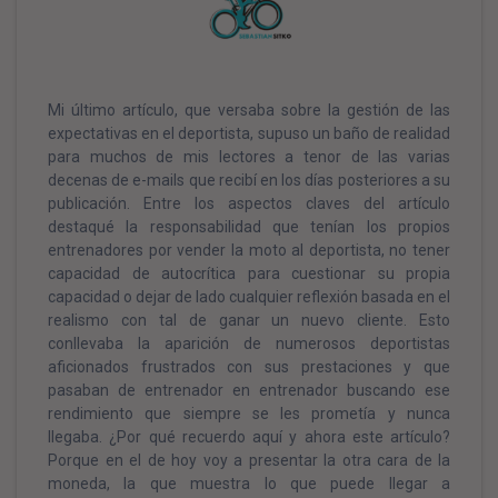
Mi último artículo, que versaba sobre la gestión de las
expectativas en el deportista, supuso un baño de realidad
para muchos de mis lectores a tenor de las varias
decenas de e-mails que recibí en los días posteriores a su
publicación. Entre los aspectos claves del artículo
destaqué la responsabilidad que tenían los propios
entrenadores por vender la moto al deportista, no tener
capacidad de autocrítica para cuestionar su propia
capacidad o dejar de lado cualquier reflexión basada en el
realismo con tal de ganar un nuevo cliente. Esto
conllevaba la aparición de numerosos deportistas
aficionados frustrados con sus prestaciones y que
pasaban de entrenador en entrenador buscando ese
rendimiento que siempre se les prometía y nunca
llegaba. ¿Por qué recuerdo aquí y ahora este artículo?
Porque en el de hoy voy a presentar la otra cara de la
moneda, la que muestra lo que puede llegar a