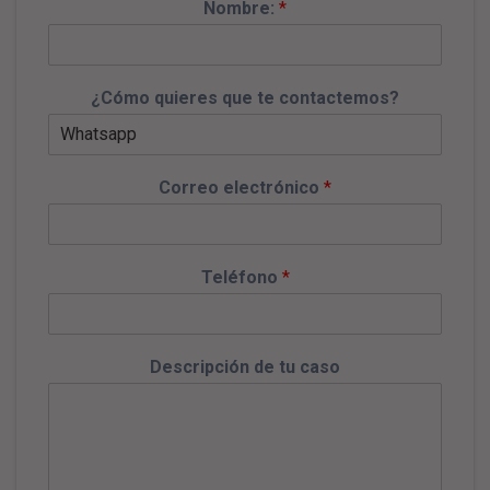
Nombre:
*
¿Cómo quieres que te contactemos?
Correo electrónico
*
Teléfono
*
Descripción de tu caso