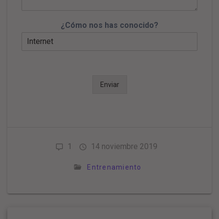
¿Cómo nos has conocido?
Enviar
1
14 noviembre 2019
Entrenamiento