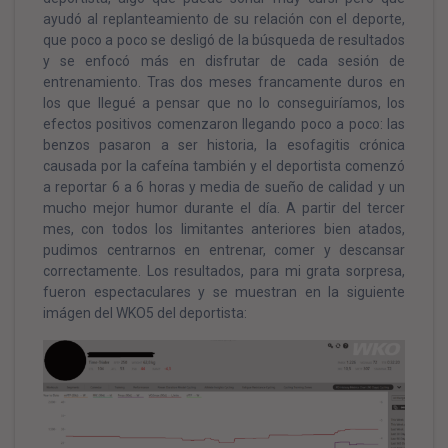
ayudó al replanteamiento de su relación con el deporte,
que poco a poco se desligó de la búsqueda de resultados
y se enfocó más en disfrutar de cada sesión de
entrenamiento. Tras dos meses francamente duros en
los que llegué a pensar que no lo conseguiríamos, los
efectos positivos comenzaron llegando poco a poco: las
benzos pasaron a ser historia, la esofagitis crónica
causada por la cafeína también y el deportista comenzó
a reportar 6 a 6 horas y media de sueño de calidad y un
mucho mejor humor durante el día. A partir del tercer
mes, con todos los limitantes anteriores bien atados,
pudimos centrarnos en entrenar, comer y descansar
correctamente. Los resultados, para mi grata sorpresa,
fueron espectaculares y se muestran en la siguiente
imágen del WKO5 del deportista: