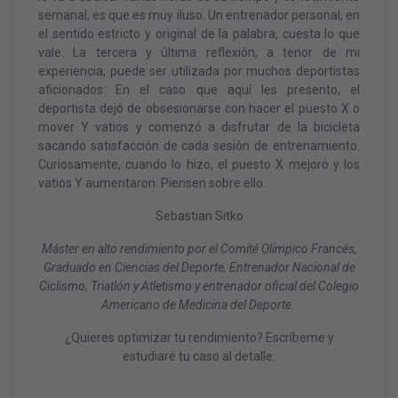
semanal, es que es muy iluso. Un entrenador personal, en
el sentido estricto y original de la palabra, cuesta lo que
vale. La tercera y última reflexión, a tenor de mi
experiencia, puede ser utilizada por muchos deportistas
aficionados: En el caso que aquí les presento, el
deportista dejó de obsesionarse con hacer el puesto X o
mover Y vatios y comenzó a disfrutar de la bicicleta
sacando satisfacción de cada sesión de entrenamiento.
Curiosamente, cuando lo hizo, el puesto X mejoró y los
vatios Y aumentaron. Piensen sobre ello.
Sebastian Sitko
Máster en alto rendimiento por el Comité Olímpico Francés,
Graduado en Ciencias del Deporte, Entrenador Nacional de
Ciclismo, Triatlón y Atletismo y entrenador oficial del Colegio
Americano de Medicina del Deporte.
¿Quieres optimizar tu rendimiento? Escríbeme y
estudiaré tu caso al detalle: