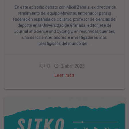
En este episodio debato con Mikel Zabala, ex director de
rendimiento del equipo Movistar, entrenador para la
federación española de ciclismo, profesor de ciencias del
deporte en la Universidad de Granada, editor jefe de
Journal of Science and Cycling y, en resumidas cuentas,
uno de los entrenadores e investigadores más
prestigiosos del mundo del …
0
2 abril 2023
Leer más