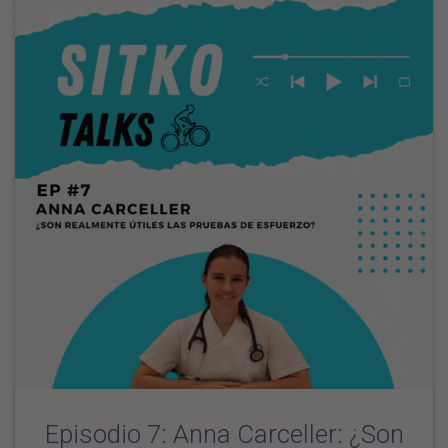
Episodio 7: Anna Carceller: ¿Son