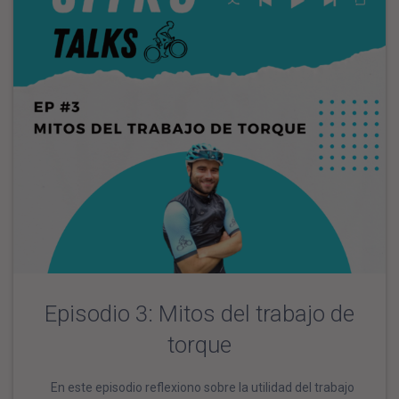
Episodio 3: Mitos del trabajo de
torque
En este episodio reflexiono sobre la utilidad del trabajo