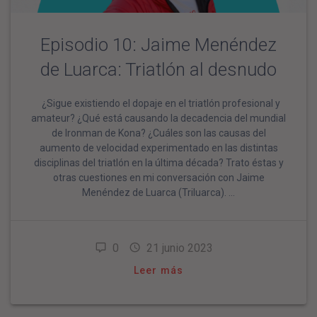
Episodio 10: Jaime Menéndez
de Luarca: Triatlón al desnudo
¿Sigue existiendo el dopaje en el triatlón profesional y
amateur? ¿Qué está causando la decadencia del mundial
de Ironman de Kona? ¿Cuáles son las causas del
aumento de velocidad experimentado en las distintas
disciplinas del triatlón en la última década? Trato éstas y
otras cuestiones en mi conversación con Jaime
Menéndez de Luarca (Triluarca). …
0
21 junio 2023
Leer más