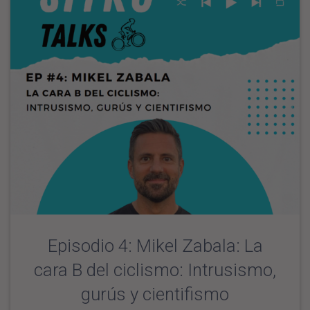
Episodio 4: Mikel Zabala: La
cara B del ciclismo: Intrusismo,
gurús y cientifismo