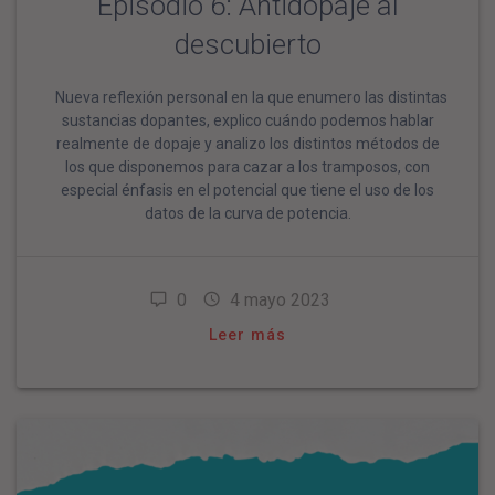
Episodio 6: Antidopaje al
descubierto
Nueva reflexión personal en la que enumero las distintas
sustancias dopantes, explico cuándo podemos hablar
realmente de dopaje y analizo los distintos métodos de
los que disponemos para cazar a los tramposos, con
especial énfasis en el potencial que tiene el uso de los
datos de la curva de potencia.
0
4 mayo 2023
Leer más