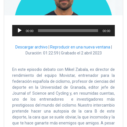
Reproductor
00:00
00:00
de
audio
Descargar archivo
|
Reproducir en una nueva ventana
|
Duración: 01:22:59
|
Grabado el 2 abril 2023
En este episodio debato con Mikel Zabala, ex director de
rendimiento del equipo Movistar, entrenador para la
federación española de ciclismo, profesor de ciencias del
deporte en la Universidad de Granada, editor jefe de
Journal of Science and Cycling y, en resumidas cuentas,
uno de los entrenadores e investigadores más
prestigiosos del mundo del ciclismo. Nuestro intercambio
pretende hacer una autopsia de la cara B de este
deporte, la cara que se suele obviar, la que incomoda y la
que te hace ganarte más enemigos que amigos. A pesar