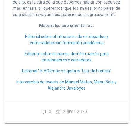
de ello, es la cara de la que debemos hablar con cada vez
más énfasis si queremos que los males principales de
esta disciplina vayan desapareciendo progresivamente.
Materiales suplementarios:
Editorial sobre el intrusismo de ex-dopados y
entrenadores sin formación académica
Editorial sobre el exceso de información para
entrenadores y corredores
Editorial “el VO2max no gana el Tour de Francia”
Intercambio de tweets de Manuel Mateo, Manu Sola y
Alejandro Javaloyes
0
2 abril 2023