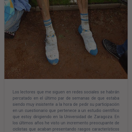
Los lectores que me siguen en redes sociales se habrán
percatado en el último par de semanas de que estaba
siendo muy insistente a la hora de pedir su participación
en un cuestionario que pertenece a un estudio científico
que estoy dirigiendo en la Universidad de Zaragoza. En
los últimos años he visto un incremento preocupante de
ciclistas que acaban presentando rasgos característicos