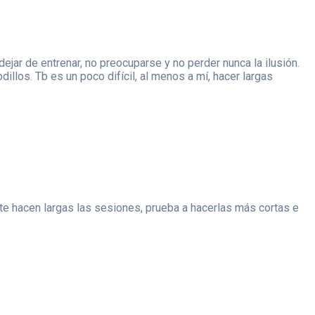
dejar de entrenar, no preocuparse y no perder nunca la ilusión.
illos. Tb es un poco difícil, al menos a mí, hacer largas
 te hacen largas las sesiones, prueba a hacerlas más cortas e