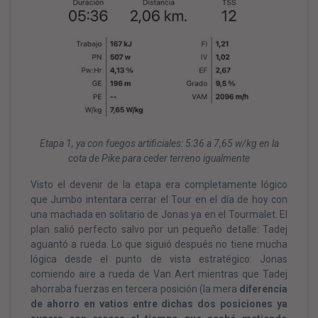
Etapa 1, ya con fuegos artificiales: 5:36 a 7,65 w/kg en la
cota de Pike para ceder terreno igualmente
Visto el devenir de la etapa era completamente lógico
que Jumbo intentara cerrar el Tour en el día de hoy con
una machada en solitario de Jonas ya en el Tourmalet. El
plan salió perfecto salvo por un pequeño detalle: Tadej
aguantó a rueda. Lo que siguió después no tiene mucha
lógica desde el punto de vista estratégico: Jonas
comiendo aire a rueda de Van Aert mientras que Tadej
ahorraba fuerzas en tercera posición (la mera
diferencia
de ahorro en vatios entre dichas dos posiciones ya