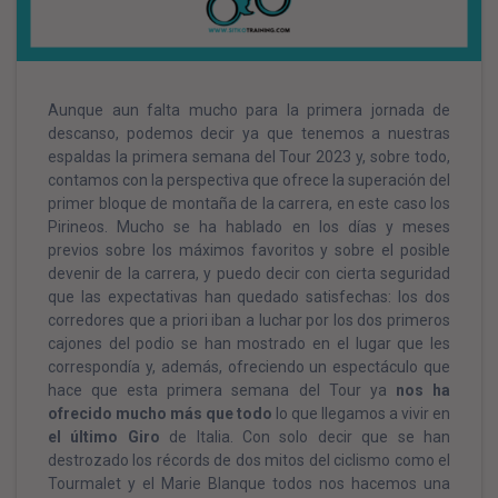
Aunque aun falta mucho para la primera jornada de
descanso, podemos decir ya que tenemos a nuestras
espaldas la primera semana del Tour 2023 y, sobre todo,
contamos con la perspectiva que ofrece la superación del
primer bloque de montaña de la carrera, en este caso los
Pirineos. Mucho se ha hablado en los días y meses
previos sobre los máximos favoritos y sobre el posible
devenir de la carrera, y puedo decir con cierta seguridad
que las expectativas han quedado satisfechas: los dos
corredores que a priori iban a luchar por los dos primeros
cajones del podio se han mostrado en el lugar que les
correspondía y, además, ofreciendo un espectáculo que
hace que esta primera semana del Tour ya
nos ha
ofrecido mucho más que todo
lo que llegamos a vivir en
el último Giro
de Italia. Con solo decir que se han
destrozado los récords de dos mitos del ciclismo como el
Tourmalet y el Marie Blanque todos nos hacemos una