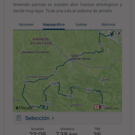
teniendo piernas se pueden abrir huecos antológicos y
desde muy lejos. Toda una oda al ciclismo de antaño.