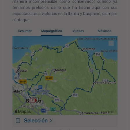
manera incomprensible como conservador cuando ya
teníamos preludios de lo que ha hecho aquí con sus
espectaculares victorias en la Itzulia y Dauphiné, siempre
al ataque.