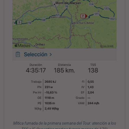
Mítica fumada de la primera semana del Tour: atención a los