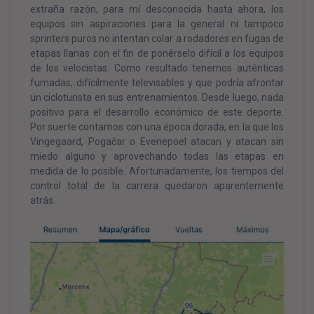
extraña razón, para mí desconocida hasta ahora, los
equipos sin aspiraciones para la general ni tampoco
sprinters puros no intentan colar a rodadores en fugas de
etapas llanas con el fin de ponérselo difícil a los equipos
de los velocistas. Como resultado tenemos auténticas
fumadas, difícilmente televisables y que podría afrontar
un cicloturista en sus entrenamientos. Desde luego, nada
positivo para el desarrollo económico de este deporte.
Por suerte contamos con una época dorada, en la que los
Vingegaard, Pogačar o Evenepoel atacan y atacan sin
miedo alguno y aprovechando todas las etapas en
medida de lo posible. Afortunadamente, los tiempos del
control total de la carrera quedaron aparentemente
atrás.