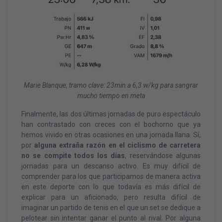
Marie Blanque, tramo clave: 23min a 6,3 w/kg para sangrar
mucho tiempo en meta
Finalmente, las dos últimas jornadas de puro espectáculo
han contrastado con creces con el bochorno que ya
hemos vivido en otras ocasiones en una jornada llana. Sí,
por
alguna extraña razón en el ciclismo de carretera
no se compite todos los días
, reservándose algunas
jornadas para un descanso activo. Es muy difícil de
comprender para los que participamos de manera activa
en este deporte con lo que todavía es más difícil de
explicar para un aficionado, pero resulta difícil de
imaginar un partido de tenis en el que un set se dedique a
pelotear sin intentar ganar el punto al rival. Por alguna