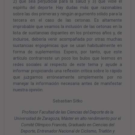
2) que sea perjudicial para la salud y 3) que viole el
espíritu del deporte. Hay dudas más que razonables
sobre las dos primeras y ningún argumento sólido para la
tercera en el caso de las cetonas. Es altamente
improbable que veamos la inclusión de las cetonas en la
lista de sustancias dopantes en los próximos años y, de
incluirse, debería venir acompañada por otras muchas
sustancias ergogénicas que se usan habitualmente en
forma de suplementos. Espero, por tanto, que este
artículo contrarreste un poco los bulos que leemos en
redes sociales al respecto de este tema y ayude a
informar propiciando una reflexión crítica sobre lo rápido
que juzgamos erróneamente simplemente por no
manejar la información necesaria antes de manifestar
nuestra opinión.
Sebastian Sitko
Profesor Facultad de las Ciencias del Deporte de la
Universidad de Zaragoza, Máster en alto rendimiento por el
Comité Olímpico Francés, Graduado en Ciencias del
Deporte, Entrenador Nacional de Ciclismo, Triatlón y