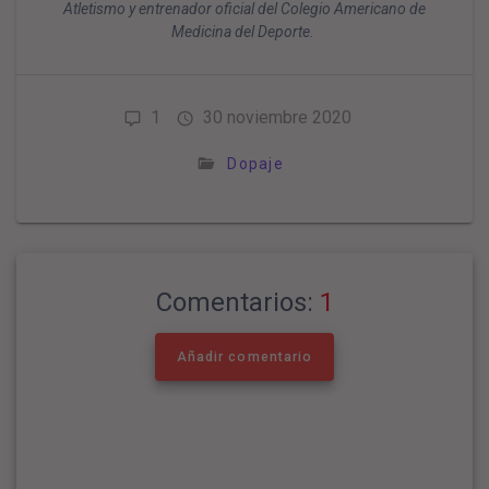
Atletismo y entrenador oficial del Colegio Americano de
Medicina del Deporte.
1
30 noviembre 2020
Dopaje
Comentarios:
1
Añadir comentario