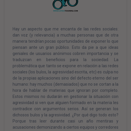
Hay un aspecto que me encanta de las redes sociales:
dan voz (y relevancia) a muchas personas que de otra
manera tendrían pocas oportunidades de exponer lo que
piensan ante un gran público. Esto da pie a que ideas
geniales de usuarios anónimos cobren importancia y se
traduzcan en beneficios para la sociedad. La
problemática que tanto se expone en relación a las redes
sociales (los bulos, la agresividad escrita, etc) es culpa no
de la propias aplicaciones sino del defecto eterno del ser
humano: hay muchos (demasiados) que no se cortan a la
hora de hablar de materias que ignoran por completo.
Estos mismos no dudarán en gestionar la situación con
agresividad si ven que alguien formado en la materia les
contradice con argumentos serios. Así se generan los
dichosos bulos y la agresividad. ¿Por qué digo todo esto?
Porque tras leer durante casi un año mentiras y
acusaciones demonizando a ciertos equipos y corredores